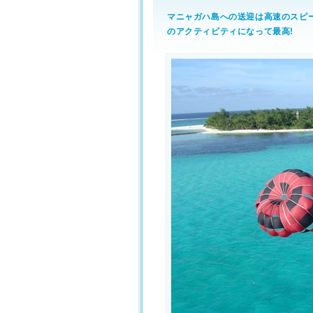
マニャガハ島への送迎は高速のスピー
のアクティビティになって最高!