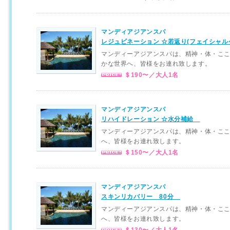
マンディアジアンスパ
レジュビネーション ☆若返り(フェイシャ
マンディーアジアンスパは、精神・体・こ
かな世界へ、皆様をお連れ致します。
＄190〜／大人1名
マンディアジアンスパ
リハイドレーション ☆水分補給
マンディーアジアンスパは、精神・体・こ
へ、皆様をお連れ致します。
＄150〜／大人1名
マンディアジアンスパ
スキンリカバリー 80分
マンディーアジアンスパは、精神・体・こ
へ、皆様をお連れ致します。