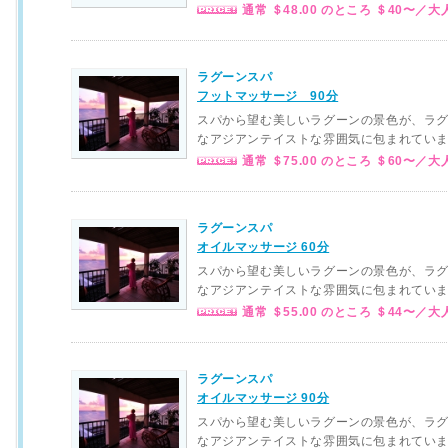
通常 ＄48.00 のところ ＄40〜／大
ラグーンスパ
フットマッサージ 90分
スパから望む美しいラグーンの景色が、ラ
なアジアンテイストな雰囲気に包まれてい
通常 ＄75.00 のところ ＄60〜／大
ラグーンスパ
オイルマッサージ 60分
スパから望む美しいラグーンの景色が、ラ
なアジアンテイストな雰囲気に包まれてい
通常 ＄55.00 のところ ＄44〜／大
ラグーンスパ
オイルマッサージ 90分
スパから望む美しいラグーンの景色が、ラ
なアジアンテイストな雰囲気に包まれてい