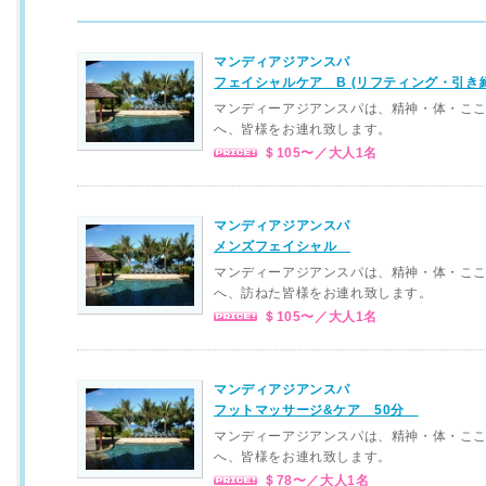
マンディアジアンスパ
フェイシャルケア B (リフティング・引
マンディーアジアンスパは、精神・体・こ
へ、皆様をお連れ致します。
＄105〜／大人1名
マンディアジアンスパ
メンズフェイシャル
マンディーアジアンスパは、精神・体・こ
へ、訪ねた皆様をお連れ致します。
＄105〜／大人1名
マンディアジアンスパ
フットマッサージ&ケア 50分
マンディーアジアンスパは、精神・体・こ
へ、皆様をお連れ致します。
＄78〜／大人1名