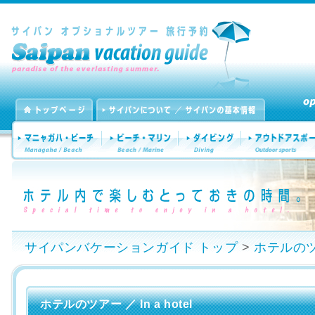
サイパンバケーションガイド トップ
>
ホテルの
ホテルのツアー ／ In a hotel