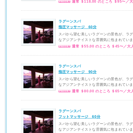
通常 ＄118.00 のところ ＄95〜／
ラグーンスパ
指圧マッサージ 60分
スパから望む美しいラグーンの景色が、ラ
なアジアンテイストな雰囲気に包まれてい
通常 ＄55.00 のところ ＄45〜／大
ラグーンスパ
指圧マッサージ 90分
スパから望む美しいラグーンの景色が、ラ
なアジアンテイストな雰囲気に包まれてい
通常 ＄80.00 のところ ＄65〜／大
ラグーンスパ
フットマッサージ 60分
スパから望む美しいラグーンの景色が、ラ
なアジアンテイストな雰囲気に包まれてい