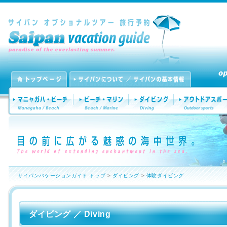
サイパンバケーションガイド トップ
>
ダイビング
>
体験ダイビング
ダイビング ／ Diving