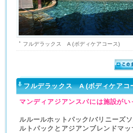
フルデラックス A (ボディケアコース)
フルデラックス A (ボディケア
マンディアジアンスパには施設がいっ
ルルールホットパック/バリニーズソ
ルトパックとアジアンブレンドマッ