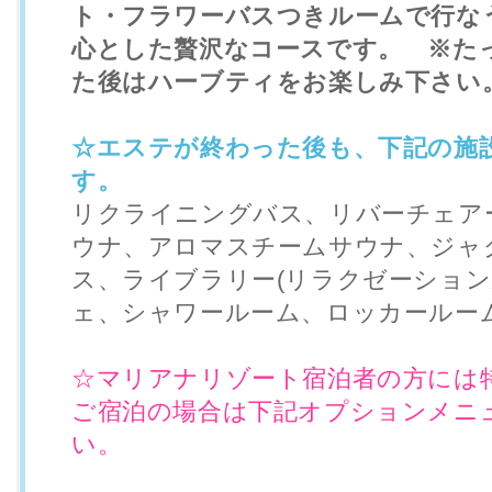
ト・フラワーバスつきルームで行な
心とした贅沢なコースです。 ※た
た後はハーブティをお楽しみ下さい
☆エステが終わった後も、下記の施
す。
リクライニングバス、リバーチェア
ウナ、アロマスチームサウナ、ジャ
ス、ライブラリー(リラクゼーション
ェ、シャワールーム、ロッカールー
☆マリアナリゾート宿泊者の方には
ご宿泊の場合は下記オプションメニ
い。